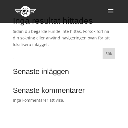
Inga resultat hittades
Sidan du begärde kunde inte hittas. Försök förfina
din sökning eller använd navigeringen ovan för att
lokalisera inlägget.
Sök
Senaste inläggen
Senaste kommentarer
Inga kommentarer att visa.